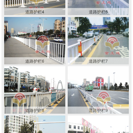
道路护栏4
道路护栏5
道路护栏6
道路护栏7
道路护栏8
道路护栏9