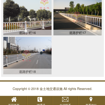
道路护栏16
道路护栏17
道路护栏18
Copyright © 2018 金土地交通设施 All rights Reserved.
返回首页
一键通话
短信联系
查看地址