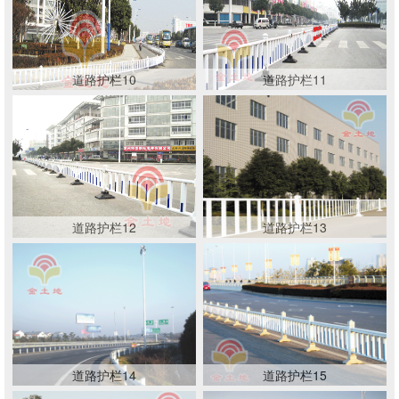
道路护栏10
道路护栏11
道路护栏12
道路护栏13
道路护栏14
道路护栏15