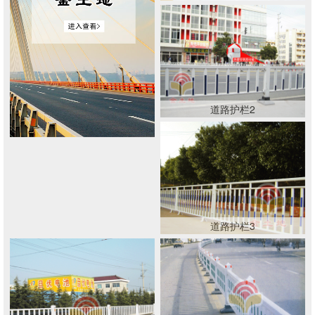
道路护栏2
道路护栏3