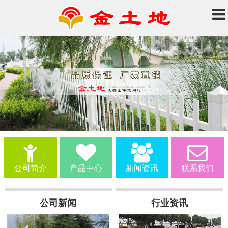
公司简介
产品中心
新闻资讯
联系我们
公司新闻
行业资讯