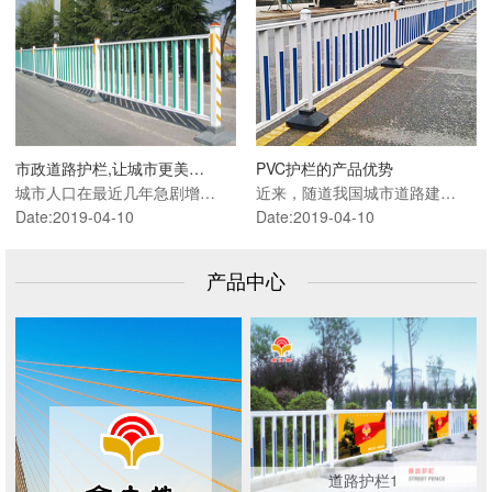
市政道路护栏,让城市更美…
PVC护栏的产品优势
城市人口在最近几年急剧增…
近来，随道我国城市道路建…
Date:2019-04-10
Date:2019-04-10
产品中心
道路护栏1