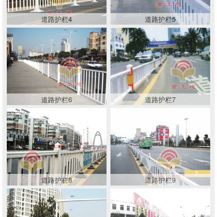
道路护栏4
道路护栏5
道路护栏6
道路护栏7
道路护栏8
道路护栏9