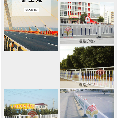
道路护栏2
道路护栏3