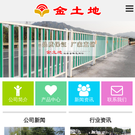
公司简介
产品中心
新闻资讯
联系我们
公司新闻
行业资讯