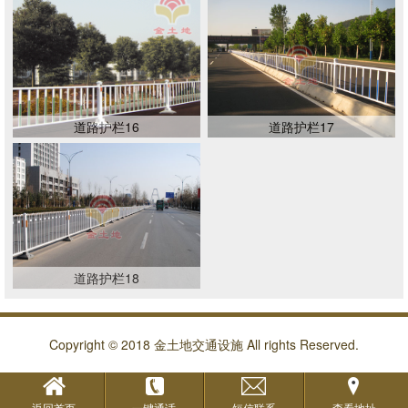
道路护栏16
道路护栏17
道路护栏18
Copyright © 2018 金土地交通设施 All rights Reserved.
返回首页
一键通话
短信联系
查看地址