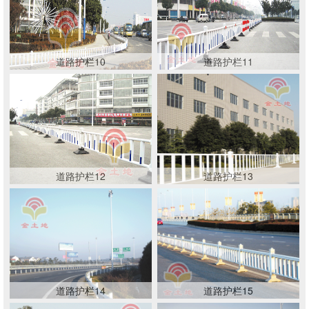
道路护栏10
道路护栏11
道路护栏12
道路护栏13
道路护栏14
道路护栏15