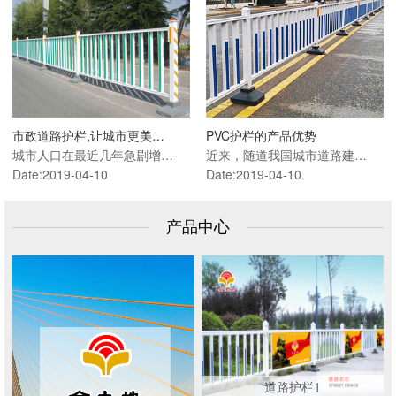
市政道路护栏,让城市更美…
PVC护栏的产品优势
城市人口在最近几年急剧增…
近来，随道我国城市道路建…
Date:2019-04-10
Date:2019-04-10
产品中心
道路护栏1