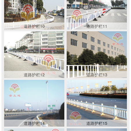
道路护栏10
道路护栏11
道路护栏12
道路护栏13
道路护栏14
道路护栏15