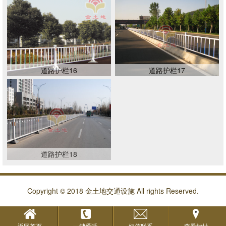
道路护栏16
道路护栏17
道路护栏18
Copyright © 2018 金土地交通设施 All rights Reserved.
返回首页
一键通话
短信联系
查看地址