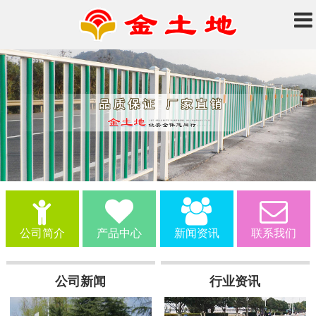
公司简介
产品中心
新闻资讯
联系我们
公司新闻
行业资讯