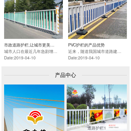
市政道路护栏,让城市更美…
PVC护栏的产品优势
城市人口在最近几年急剧增…
近来，随道我国城市道路建…
Date:2019-04-10
Date:2019-04-10
产品中心
道路护栏1