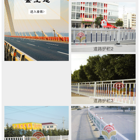
道路护栏2
道路护栏3