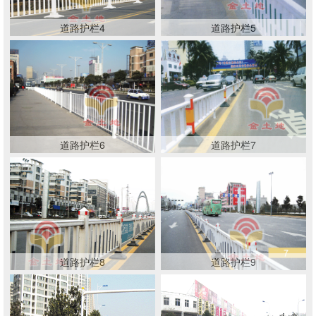
道路护栏4
道路护栏5
道路护栏6
道路护栏7
道路护栏8
道路护栏9