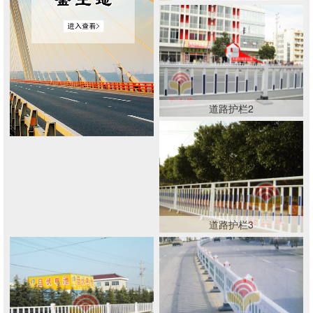
道路护栏2
道路护栏3