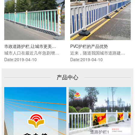
市政道路护栏,让城市更美…
PVC护栏的产品优势
城市人口在最近几年急剧增…
近来，随道我国城市道路建…
Date:2019-04-10
Date:2019-04-10
产品中心
道路护栏1