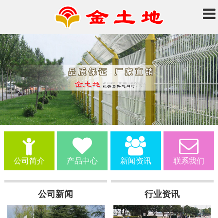
公司简介
产品中心
新闻资讯
联系我们
公司新闻
行业资讯