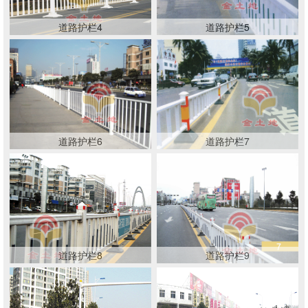
道路护栏4
道路护栏5
道路护栏6
道路护栏7
道路护栏8
道路护栏9