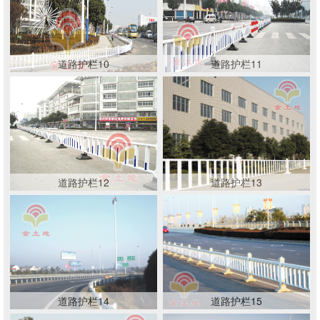
道路护栏10
道路护栏11
道路护栏12
道路护栏13
道路护栏14
道路护栏15