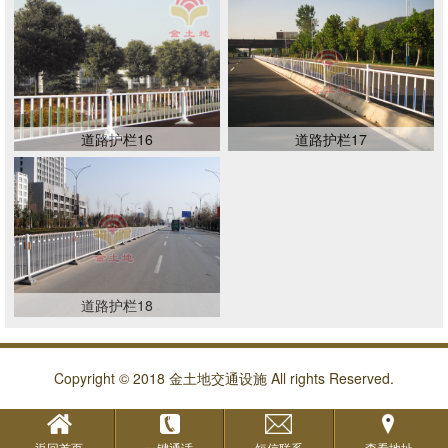
道路护栏16
道路护栏17
道路护栏18
Copyright © 2018 金土地交通设施 All rights Reserved.
返回首页
一键通话
短信联系
查看地址