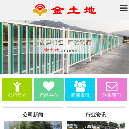
公司简介
产品中心
新闻资讯
联系我们
公司新闻
行业资讯