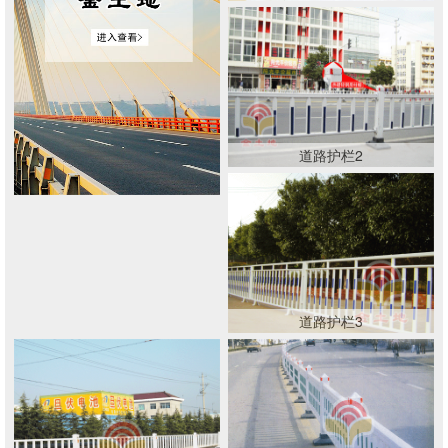
道路护栏2
道路护栏3