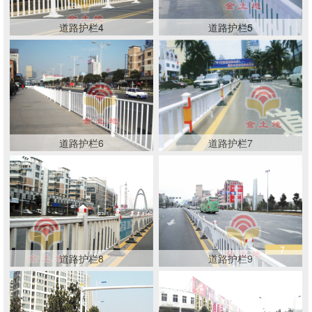
道路护栏4
道路护栏5
道路护栏6
道路护栏7
道路护栏8
道路护栏9