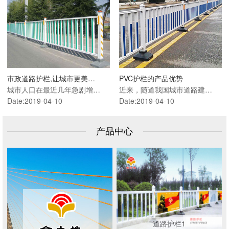
市政道路护栏,让城市更美…
PVC护栏的产品优势
城市人口在最近几年急剧增…
近来，随道我国城市道路建…
Date:2019-04-10
Date:2019-04-10
产品中心
道路护栏1