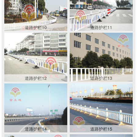
道路护栏10
道路护栏11
道路护栏12
道路护栏13
道路护栏14
道路护栏15