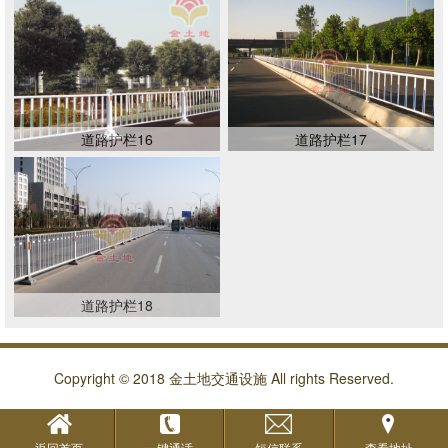
道路护栏16
道路护栏17
道路护栏18
Copyright © 2018 金土地交通设施 All rights Reserved.
返回首页
一键通话
短信联系
查看地址